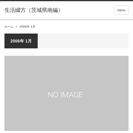
menu
ホーム
2006年 1月
2006年 1月