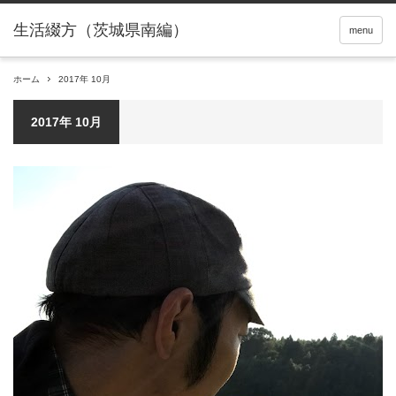
menu
ホーム
2017年 10月
2017年 10月