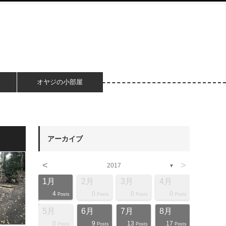
オヤジの小部屋
アーカイブ
<
>
2017
▼
4月
4月
4月
4月
4月
4月
4月
4月
4月
1月
2月
3月
4月
2
2
0
0
0
0
0
0
8
4
0
0
0
Posts
Posts
Posts
Posts
Posts
Posts
Posts
Posts
Posts
Posts
Posts
Posts
Posts
8月
8月
8月
8月
8月
8月
8月
8月
8月
5月
6月
7月
8月
5
0
0
0
0
0
0
0
1
0
9
13
17
Posts
Posts
Posts
Posts
Posts
Posts
Posts
Posts
Post
Posts
Posts
Posts
Posts