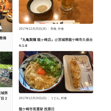
2017年12月25日(月)
和食
,
外食
の整備
『丸亀製麺 龍ヶ崎店』@茨城県龍ケ崎市久保台
4-1-8
茨城県
丁目２
2017年12月24日(日)
うどん
,
外食
龍ケ崎市長選挙 投票日