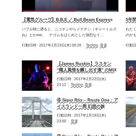
【電気グルーヴ】B.B.E ／ Bull Beam Express
5年
バブル時に遡ると、ニコチンやらドテチン（ギャートルズ
わたく
ね）とかww。 ナゴムをはじめとした強烈なイ…
のかも
行動日時 :
2017年2月23日(木) 00:26
Techno
,
音楽
行動日
【James Ruskin】ラスキン
“職人風情を醸し出す漢” のMIX
行動日時 :
2017年2月22日(水)
23:12
Techno
,
音楽
④ Sigur Rós – Route One：ア
イスランド一周 幻想の旅
行動日時 :
2017年1月19日(木)
23:00
音楽