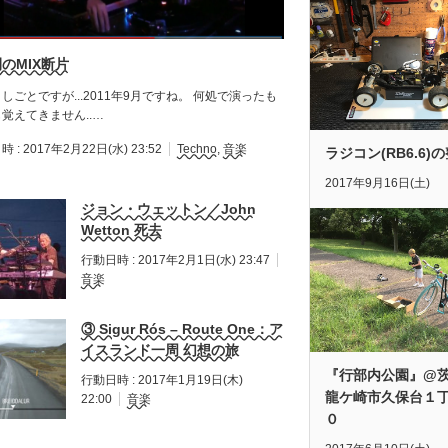
間のMIX断片
しごとですが...2011年9月ですね。 何処で演ったも
覚えてきません..…
時 :
2017年2月22日(水) 23:52
Techno
,
音楽
ラジコン(RB6.6)
2017年9月16日(土)
ジョン・ウェットン／John
Wetton 死去
行動日時 :
2017年2月1日(水) 23:47
音楽
③ Sigur Rós – Route One：ア
イスランド一周 幻想の旅
『行部内公園』@
行動日時 :
2017年1月19日(木)
龍ケ崎市久保台１
22:00
音楽
０