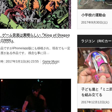
小学校の運動会
2017年9月30日(土)
ゲーム音楽は素晴らしい『King of Dragon
 (1999)』
ラジコン（R/Cカー
品ですがiPhone/app版にも移植され、現在でも一定
名度がある作品です。 残念な事に日…
時 :
2017年3月1日(水) 23:55
Game Music
子ども達と『ミニ
を組み立てる
2017年12月12日(火)