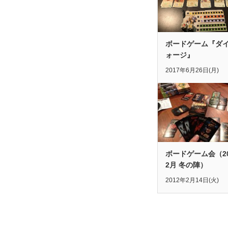
ボードゲーム『ダ
ォージ』
2017年6月26日(月)
ボードゲーム会（20
2月 冬の陣）
2012年2月14日(火)