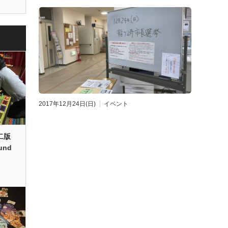
2017年12月24日(日)
イベント
二版
und