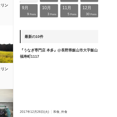
タリン
12月
12月
12月
12月
12月
12月
12月
12月
12月
9月
10月
11月
12月
0
0
0
0
0
0
1
1
1
9
3
5
30
Posts
Posts
Posts
Posts
Posts
Posts
Post
Post
Post
Posts
Posts
Posts
Posts
最新の10件
『うなぎ専門店 本多』@長野県飯山市大字飯山
福寿町1117
タリン
2017年12月26日(火)
和食
,
外食