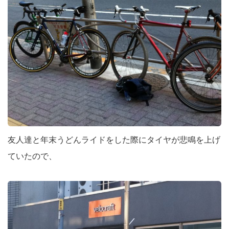
友人達と年末うどんライドをした際にタイヤが悲鳴を上げ
ていたので、