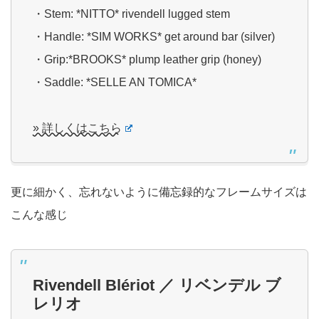
・Stem: *NITTO* rivendell lugged stem
・Handle: *SIM WORKS* get around bar (silver)
・Grip:*BROOKS* plump leather grip (honey)
・Saddle: *SELLE AN TOMICA*
» 詳しくはこちら
更に細かく、忘れないように備忘録的なフレームサイズは
こんな感じ
Rivendell Blériot ／ リベンデル ブ
レリオ