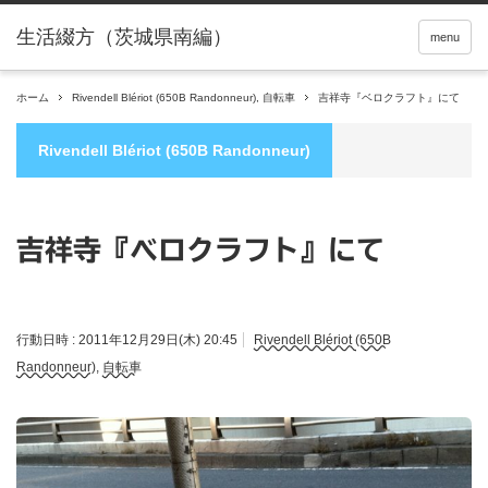
menu
ホーム
Rivendell Blériot (650B Randonneur)
,
自転車
吉祥寺『ベロクラフト』にて
Rivendell Blériot (650B Randonneur)
吉祥寺『ベロクラフト』にて
行動日時 :
2011年12月29日(木) 20:45
Rivendell Blériot (650B
Randonneur)
,
自転車