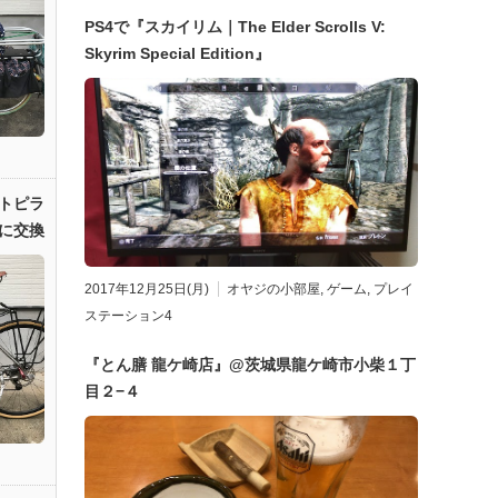
PS4で『スカイリム｜The Elder Scrolls V:
Skyrim Special Edition』
トピラ
に交換
2017年12月25日(月)
オヤジの小部屋
,
ゲーム
,
プレイ
ステーション4
『とん膳 龍ケ崎店』@茨城県龍ケ崎市小柴１丁
目２−４