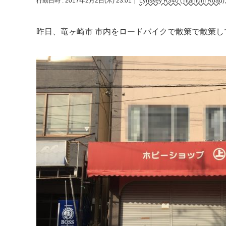
行動日時 :
2017年2月2日(木) 23:01
Lynskey R340 (Titanium Road)
昨日、竜ヶ崎市 市内をロードバイクで散策で散策し