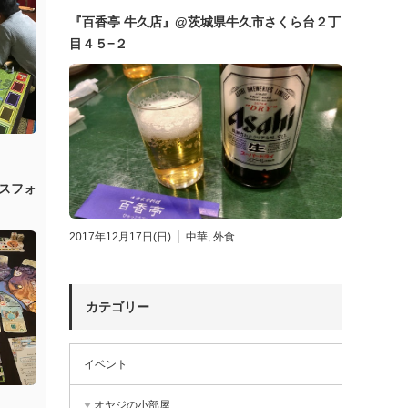
『百香亭 牛久店』@茨城県牛久市さくら台２丁
目４５−２
スフォ
2017年12月17日(日)
中華
,
外食
カテゴリー
イベント
オヤジの小部屋