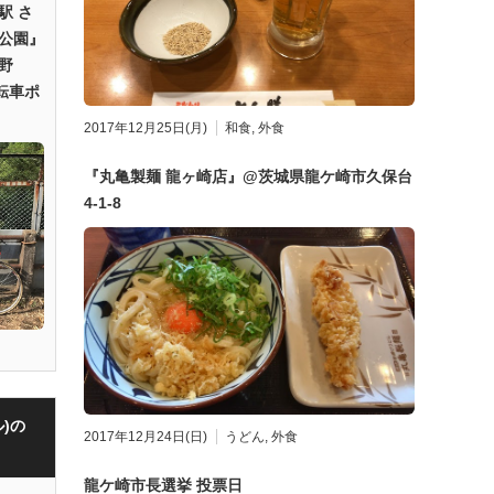
駅 さ
公園』
野
自転車ポ
2017年12月25日(月)
和食
,
外食
『丸亀製麺 龍ヶ崎店』@茨城県龍ケ崎市久保台
4-1-8
ル)の
2017年12月24日(日)
うどん
,
外食
龍ケ崎市長選挙 投票日