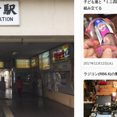
子ども達と『ミニ四
組み立てる
2017年12月12日(火)
ラジコン(RB6.6)の