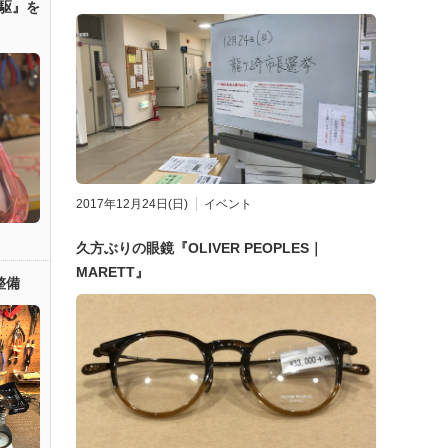
駆』を
2017年12月24日(日)
イベント
久方ぶりの眼鏡『OLIVER PEOPLES｜
MARETT』
整備