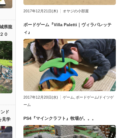
2017年12月21日(木)
オヤジの小部屋
ボードゲーム『Villa Paletti｜ヴィラパレッテ
城県龍
ィ』
２０
2017年12月20日(水)
ゲーム
,
ボードゲーム/ドイツゲ
ーム
ウンド
PS4『マインクラフト』牧場が。。。
を見学