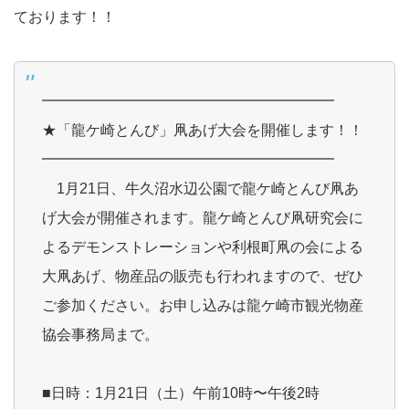
ております！！
━━━━━━━━━━━━━━━━━━━━
★「龍ケ崎とんび」凧あげ大会を開催します！！
━━━━━━━━━━━━━━━━━━━━
1月21日、牛久沼水辺公園で龍ケ崎とんび凧あ
げ大会が開催されます。龍ケ崎とんび凧研究会に
よるデモンストレーションや利根町凧の会による
大凧あげ、物産品の販売も行われますので、ぜひ
ご参加ください。お申し込みは龍ケ崎市観光物産
協会事務局まで。
■日時：1月21日（土）午前10時〜午後2時