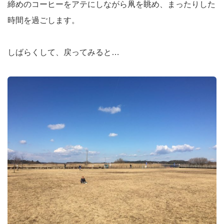
締めのコーヒーをアテにしながら凧を眺め、まったりした
時間を過ごします。
しばらくして、戻ってみると…