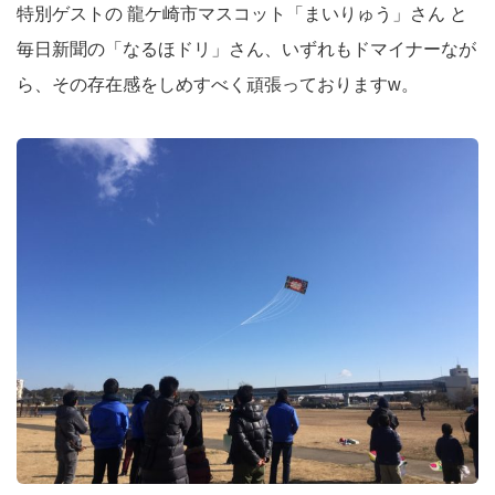
特別ゲストの 龍ケ崎市マスコット「まいりゅう」さん と
毎日新聞の「なるほドリ」さん、いずれもドマイナーなが
ら、その存在感をしめすべく頑張っておりますw。