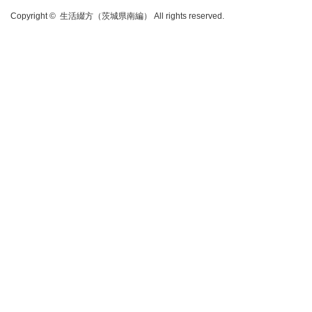
Copyright ©
生活綴方（茨城県南編）
All rights reserved.