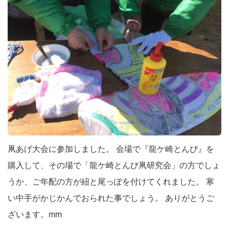
凧あげ大会に参加しました。 会場で『龍ケ崎とんび』を
購入して、その場で「龍ケ崎とんび凧研究会」の方でしょ
うか、ご年配の方が紐と尾っぽを付けてくれました。 寒
い中手がかじかんでおられた事でしょう。 ありがとうご
ざいます。mm