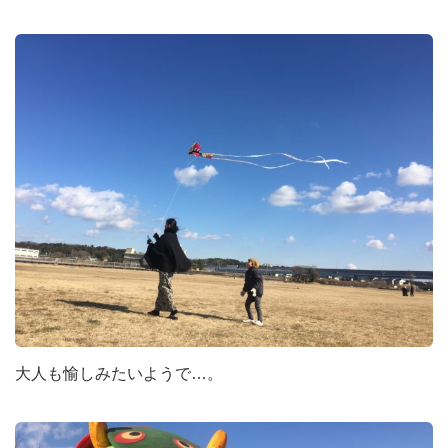
大人も愉しみたいようで…。