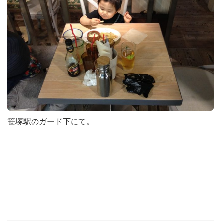
笹塚駅のガード下にて。