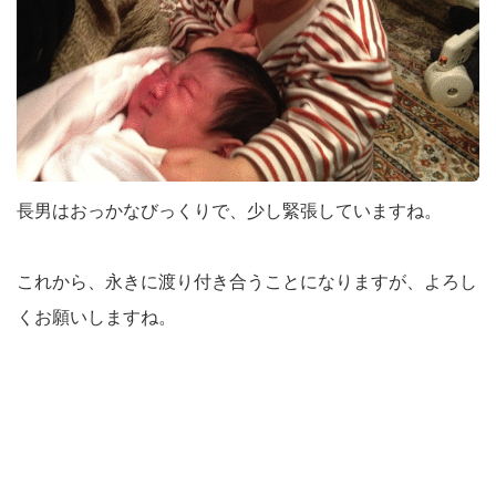
長男はおっかなびっくりで、少し緊張していますね。
これから、永きに渡り付き合うことになりますが、よろし
くお願いしますね。