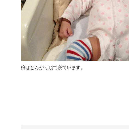
娘はとんがり頭で寝ています。