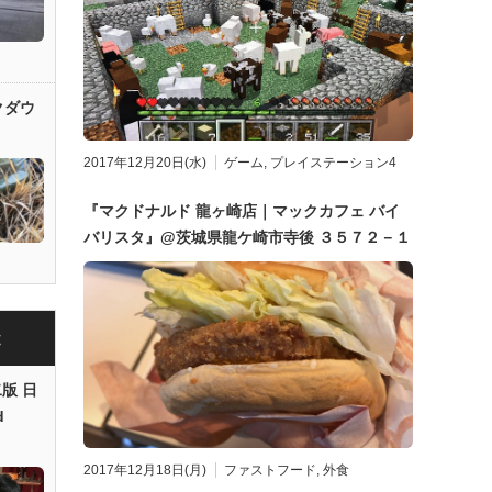
クダウ
2017年12月20日(水)
ゲーム
,
プレイステーション4
『マクドナルド 龍ヶ崎店｜マックカフェ バイ
バリスタ』@茨城県龍ケ崎市寺後 ３５７２－１
と
版 日
d
2017年12月18日(月)
ファストフード
,
外食