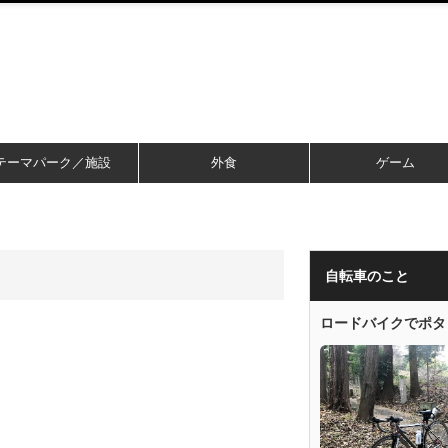
テーマパーク／施設
外食
ゲーム
自転車のこと
ロードバイクでポタ
1月
1月
1月
1月
1月
1月
1月
1月
1月
2月
2月
2月
2月
2月
2月
2月
2月
2月
3月
3月
3月
3月
3月
3月
3月
3月
3月
0
0
0
0
3
0
0
0
1
0
0
0
0
0
0
0
0
1
0
0
0
0
0
1
1
1
1
Posts
Posts
Posts
Posts
Posts
Posts
Posts
Posts
Post
Posts
Posts
Posts
Posts
Posts
Posts
Posts
Posts
Post
Posts
Posts
Posts
Posts
Posts
Post
Post
Post
Post
5月
5月
5月
5月
5月
5月
5月
5月
5月
6月
6月
6月
6月
6月
6月
6月
6月
6月
7月
7月
7月
7月
7月
7月
7月
7月
7月
0
2
0
0
0
0
0
0
3
2
0
0
0
0
0
0
0
1
4
0
0
0
0
0
0
0
0
Posts
Posts
Posts
Posts
Posts
Posts
Posts
Posts
Posts
Posts
Posts
Posts
Posts
Posts
Posts
Posts
Posts
Post
Posts
Posts
Posts
Posts
Posts
Posts
Posts
Posts
Posts