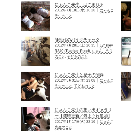
にゃんこ先生、はさまれる
2012年7月18日(水) 16:28
にゃんこ
先生のこと
師範代のバイクチェック
2012年7月28日(土) 20:35
Lynskey
R340 (Titanium Road)
,
にゃんこ先生
のこと
,
子どものこと
にゃんこ先生と息子の関係
2012年5月31日(木) 23:08
にゃんこ
先生のこと
,
子どものこと
にゃんこ先生の想い出ギャラリ
ー【随時更新／気まぐれ追加】
2017年1月17日(火) 22:16
にゃんこ
先生のこと