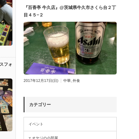
『百香亭 牛久店』@茨城県牛久市さくら台２丁
目４５−２
スフォ
2017年12月17日(日)
中華
,
外食
カテゴリー
イベント
オヤジの小部屋