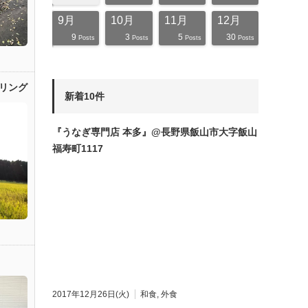
12月
12月
12月
12月
12月
12月
12月
12月
12月
9月
10月
11月
12月
0
0
0
0
0
0
1
1
1
9
3
5
30
Posts
Posts
Posts
Posts
Posts
Posts
Post
Post
Post
Posts
Posts
Posts
Posts
リング
新着10件
『うなぎ専門店 本多』@長野県飯山市大字飯山
福寿町1117
2017年12月26日(火)
和食
,
外食