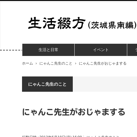
生活と日常
イベント
ホーム
にゃんこ先生のこと
にゃんこ先生がおじゃまする
にゃんこ先生のこと
にゃんこ先生がおじゃまする