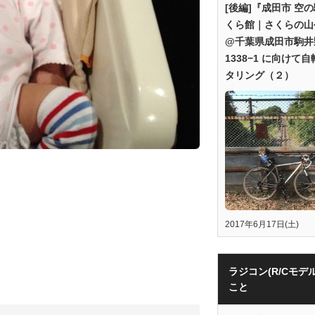
[後編]『成田市 空の
くら館｜さくらの山
@千葉県成田市駒井
1338−1 に向けて
タリング（２）
2017年6月17日(土)
ラジコン(R/Cモデ
こと