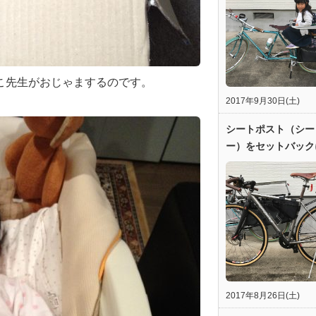
こ先生がおじゃまするのです。
2017年9月30日(土)
シートポスト（シー
ー）をセットバック
2017年8月26日(土)