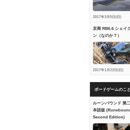
2017年3月5日(日)
京商 RB6.6 シェイ
ン（なのか？）
2017年1月22日(日)
ボードゲームのこ
ルーンバウンド 第二
本語版 (Runeboun
Second Edition)