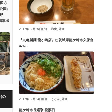
駅 さ
公園』
野
自転車ポ
2017年12月25日(月)
和食
,
外食
『丸亀製麺 龍ヶ崎店』@茨城県龍ケ崎市久保台
4-1-8
ル)の
2017年12月24日(日)
うどん
,
外食
龍ケ崎市長選挙 投票日