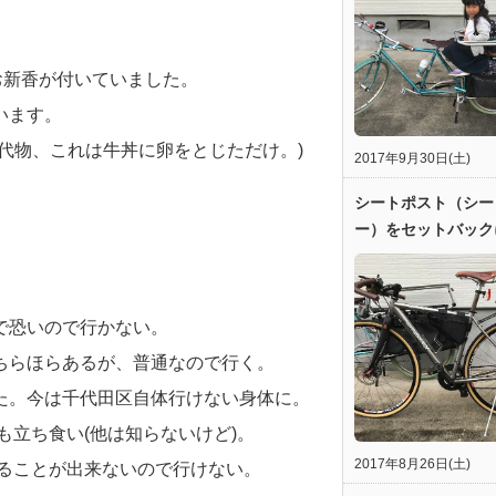
お新香が付いていました。
います。
代物、これは牛丼に卵をとじただけ。)
2017年9月30日(土)
シートポスト（シー
ー）をセットバック
。
で恐いので行かない。
ちらほらあるが、普通なので行く。
た。今は千代田区自体行けない身体に。
も立ち食い(他は知らないけど)。
2017年8月26日(土)
かることが出来ないので行けない。