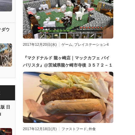
クダウ
2017年12月20日(水)
ゲーム
,
プレイステーション4
『マクドナルド 龍ヶ崎店｜マックカフェ バイ
バリスタ』@茨城県龍ケ崎市寺後 ３５７２－１
と
版 日
d
2017年12月18日(月)
ファストフード
,
外食