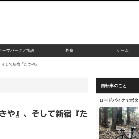
テーマパーク／施設
外食
ゲーム
、そして新宿『たつや』
自転車のこと
ロードバイクでポタ
1月
1月
1月
1月
1月
1月
1月
1月
1月
2月
2月
2月
2月
2月
2月
2月
2月
2月
3月
3月
3月
3月
3月
3月
3月
3月
3月
んきや』、そして新宿『た
0
0
0
0
3
0
0
0
1
0
0
0
0
0
0
0
0
1
0
0
0
0
0
1
1
1
1
Posts
Posts
Posts
Posts
Posts
Posts
Posts
Posts
Post
Posts
Posts
Posts
Posts
Posts
Posts
Posts
Posts
Post
Posts
Posts
Posts
Posts
Posts
Post
Post
Post
Post
5月
5月
5月
5月
5月
5月
5月
5月
5月
6月
6月
6月
6月
6月
6月
6月
6月
6月
7月
7月
7月
7月
7月
7月
7月
7月
7月
0
2
0
0
0
0
0
0
3
2
0
0
0
0
0
0
0
1
4
0
0
0
0
0
0
0
0
Posts
Posts
Posts
Posts
Posts
Posts
Posts
Posts
Posts
Posts
Posts
Posts
Posts
Posts
Posts
Posts
Posts
Post
Posts
Posts
Posts
Posts
Posts
Posts
Posts
Posts
Posts