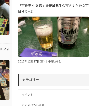
『百香亭 牛久店』@茨城県牛久市さくら台２丁
目４５−２
スフォ
2017年12月17日(日)
中華
,
外食
カテゴリー
イベント
オヤジの小部屋