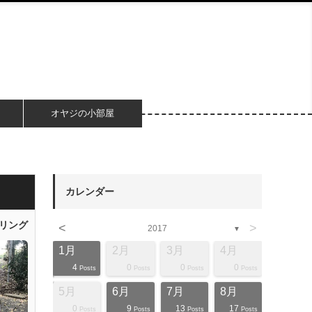
オヤジの小部屋
カレンダー
リング
<
>
2017
▼
4月
4月
4月
4月
4月
4月
4月
4月
4月
1月
2月
3月
4月
2
2
0
0
0
0
0
0
8
4
0
0
0
Posts
Posts
Posts
Posts
Posts
Posts
Posts
Posts
Posts
Posts
Posts
Posts
Posts
8月
8月
8月
8月
8月
8月
8月
8月
8月
5月
6月
7月
8月
5
0
0
0
0
0
0
0
1
0
9
13
17
Posts
Posts
Posts
Posts
Posts
Posts
Posts
Posts
Post
Posts
Posts
Posts
Posts