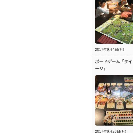
2017年9月4日(月)
ボードゲーム『ダイ
ージ』
2017年6月26日(月)