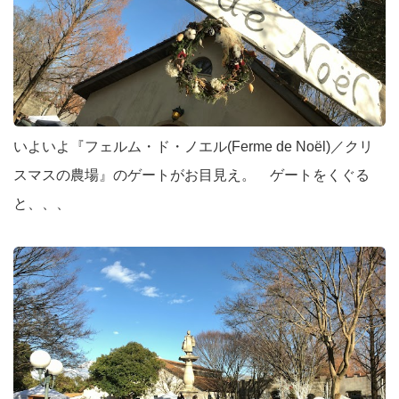
いよいよ『フェルム・ド・ノエル(Ferme de Noël)／クリ
スマスの農場』のゲートがお目見え。 ゲートをくぐる
と、、、