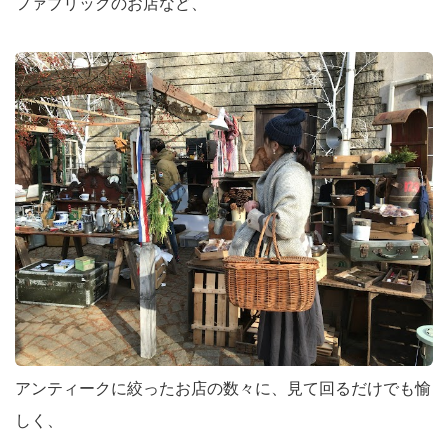
ファブリックのお店など、
アンティークに絞ったお店の数々に、見て回るだけでも愉
しく、