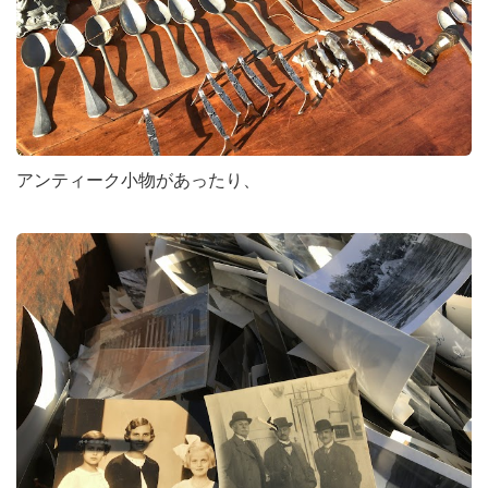
アンティーク小物があったり、