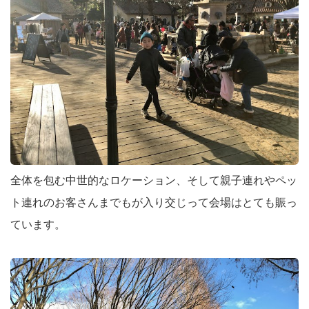
全体を包む中世的なロケーション、そして親子連れやペッ
ト連れのお客さんまでもが入り交じって会場はとても賑っ
ています。