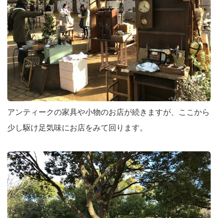
アンティークの家具や小物のお店が続きますが、ここから
少し駆け足気味にお店をみて回ります。