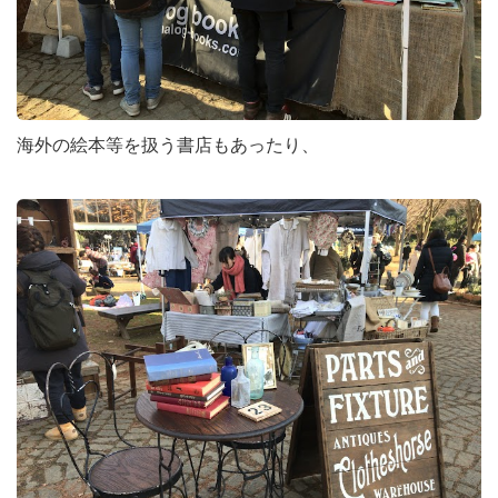
海外の絵本等を扱う書店もあったり、