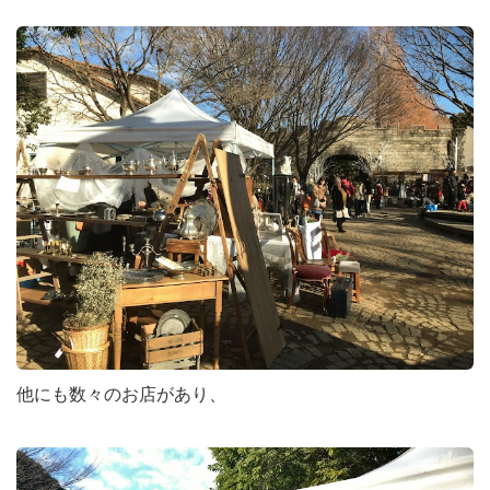
他にも数々のお店があり、