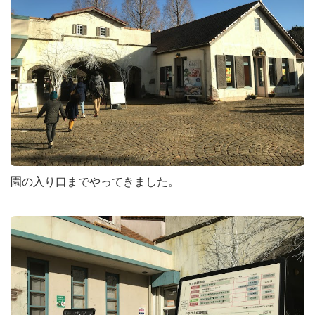
園の入り口までやってきました。