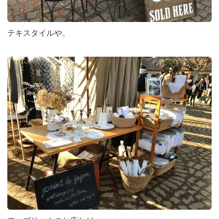
テキスタイルや、