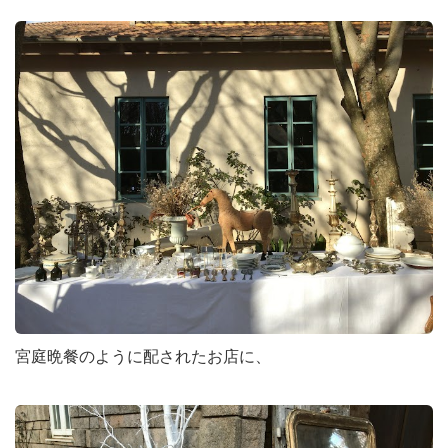
宮庭晩餐のように配されたお店に、