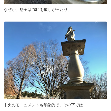
なぜか、息子は “鍵” を欲しがったり、
中央のモニュメントも印象的で、その下では、