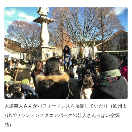
大道芸人さんがパフォーマンスを展開していたり（欧州よ
りNYワシントンスクエアパークの芸人さんっぽい空気
感）、