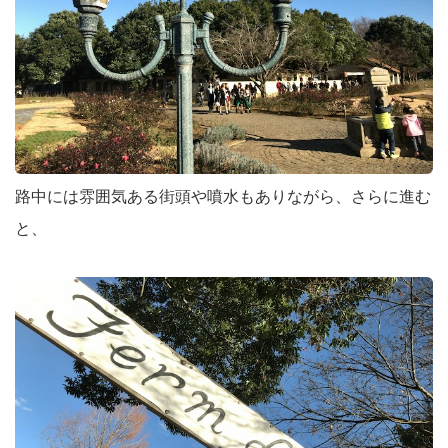
路中には雰囲気ある街頭や噴水もありながら、さらに進む
と、