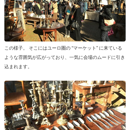
この様子。 そこにはユーロ圏の “マーケット” に来ている
ような雰囲気が広がっており、一気に会場のムードに引き
込まれます。