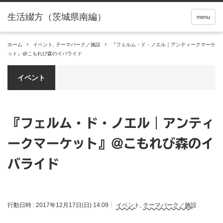
menu
ホーム
イベント
,
テーマパーク／施設
『フェルム・ド・ノエル｜アンティークマーケ
ット』@こもれび森のイバライド
イベント
『フェルム・ド・ノエル｜アンティ
ークマーケット』@こもれび森のイ
バライド
行動日時 :
2017年12月17日(日) 14:09
イベント
,
テーマパーク／施設