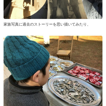
家族写真に過去のストーリーを思い描いてみたり、