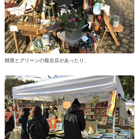
雑貨とグリーンの複合店があったり、