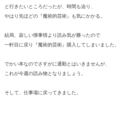
と行きたいところだったが、時間も迫り、
やはり先ほどの『魔術的芸術』も気にかかる。
結局、寂しい懐事情より読み気が勝ったので
一軒目に戻り『魔術的芸術』購入してしまいました。
でかい本なのでさすがに通勤とはいきませんが、
これが今週の読み物となりましょう。
そして、仕事場に戻ってきました。