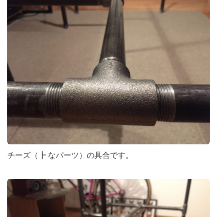
チーズ（┣ なパーツ）の具合です。