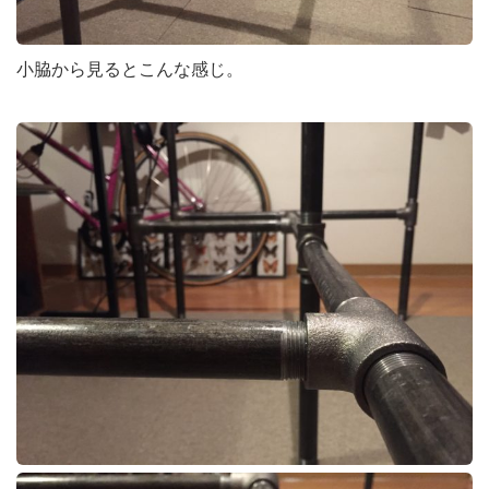
小脇から見るとこんな感じ。