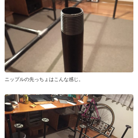
ニップルの先っちょはこんな感じ。