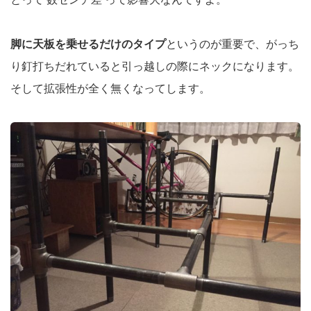
脚に天板を乗せるだけのタイプ
というのが重要で、がっち
り釘打ちだれていると引っ越しの際にネックになります。
そして拡張性が全く無くなってします。