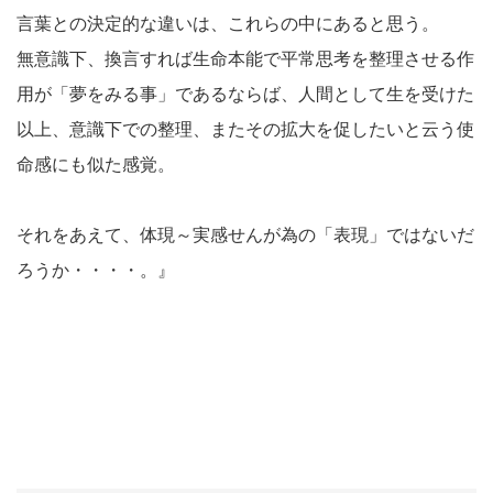
言葉との決定的な違いは、これらの中にあると思う。
無意識下、換言すれば生命本能で平常思考を整理させる作
用が「夢をみる事」であるならば、人間として生を受けた
以上、意識下での整理、またその拡大を促したいと云う使
命感にも似た感覚。
それをあえて、体現～実感せんが為の「表現」ではないだ
ろうか・・・・。』