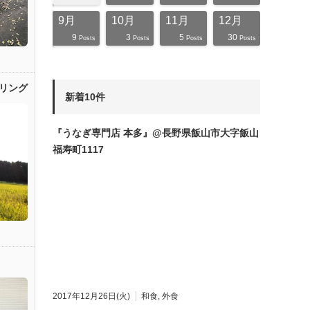
12月
12月
12月
12月
12月
12月
12月
12月
12月
9月
10月
11月
12月
0
0
0
0
0
0
1
1
1
9
3
5
30
Posts
Posts
Posts
Posts
Posts
Posts
Post
Post
Post
Posts
Posts
Posts
Posts
リング
新着10件
『うなぎ専門店 本多』@長野県飯山市大字飯山
福寿町1117
2017年12月26日(火)
和食
,
外食