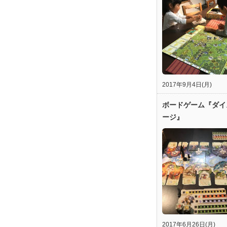
2017年9月4日(月)
ボードゲーム『ダイ
ージ』
2017年6月26日(月)