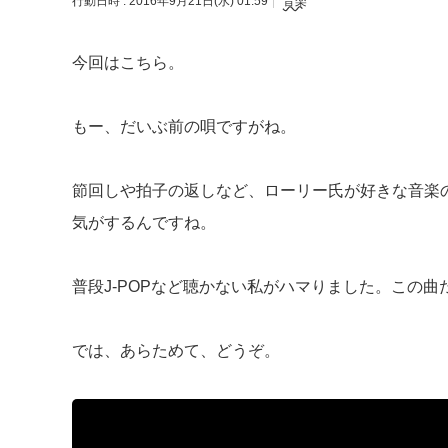
行動日時 :
2016年9月21日(水) 01:59
音楽
今回はこちら。
もー、だいぶ前の唄ですがね。
節回しや拍子の返しなど、ローリー氏が好きな音楽
気がするんですね。
普段J-POPなど聴かない私がハマりました。この曲
では、あらためて、どうぞ。