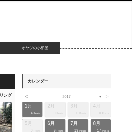
オヤジの小部屋
カレンダー
リング
<
>
2017
▼
4月
4月
4月
4月
4月
4月
4月
4月
4月
1月
2月
3月
4月
2
2
0
0
0
0
0
0
8
4
0
0
0
Posts
Posts
Posts
Posts
Posts
Posts
Posts
Posts
Posts
Posts
Posts
Posts
Posts
8月
8月
8月
8月
8月
8月
8月
8月
8月
5月
6月
7月
8月
5
0
0
0
0
0
0
0
1
0
9
13
17
Posts
Posts
Posts
Posts
Posts
Posts
Posts
Posts
Post
Posts
Posts
Posts
Posts