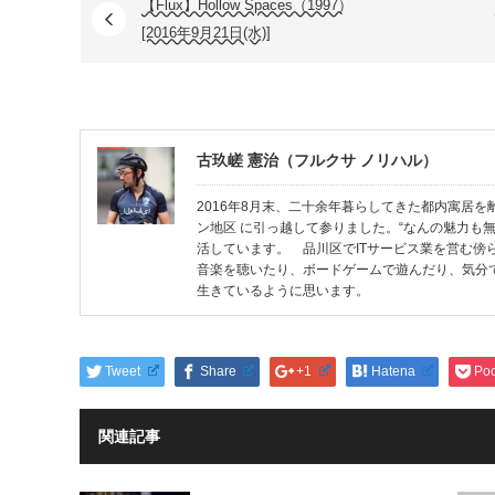
【Flux】Hollow Spaces（1997）
[2016年9月21日(水)]
古玖嵯 憲治（フルクサ ノリハル）
2016年8月末、二十余年暮らしてきた都内寓居
ン地区 に引っ越して参りました。“なんの魅力も
活しています。 品川区でITサービス業を営む傍ら
音楽を聴いたり、ボードゲームで遊んだり、気分
生きているように思います。
Tweet
Share
+1
Hatena
Poc
関連記事