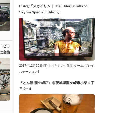
PS4で『スカイリム｜The Elder Scrolls V:
Skyrim Special Edition』
トピラ
に交換
2017年12月25日(月)
オヤジの小部屋
,
ゲーム
,
プレイ
ステーション4
『とん膳 龍ケ崎店』@茨城県龍ケ崎市小柴１丁
目２−４