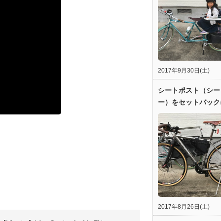
2017年9月30日(土)
シートポスト（シー
ー）をセットバック
2017年8月26日(土)