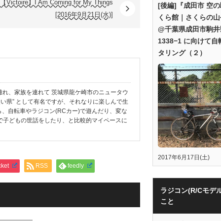
【Victoire】I Am Coming for My Things
[後編]『成田市 空の
[2016年9月21日(水)]
くら館｜さくらの山
@千葉県成田市駒井
1338−1 に向けて
タリング（２）
を離れ、家族を連れて 茨城県龍ケ崎市のニュータウ
無い県” として有名ですが、それなりに楽しんで生
、自転車やラジコン(RCカー)で遊んだり、変な
で子どもの世話をしたり、と比較的マイペースに
2017年6月17日(土)
ket
RSS
feedly
ラジコン(R/Cモデ
こと