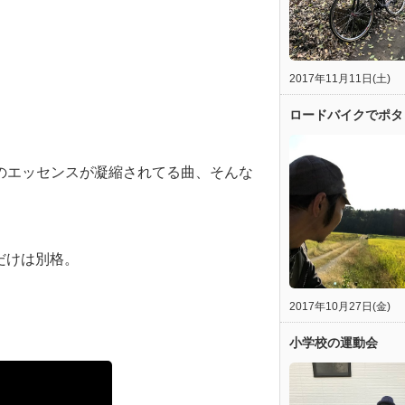
9月
9月
9月
9月
9月
9月
9月
9月
9月
10月
10月
10月
10月
10月
10月
10月
10月
10月
11月
11月
11月
11月
11月
11月
11月
11月
11月
0
0
0
2
0
0
0
0
0
0
0
0
0
0
7
0
0
1
0
0
0
0
0
0
0
0
0
Posts
Posts
Posts
Posts
Posts
Posts
Posts
Posts
Posts
Posts
Posts
Posts
Posts
Posts
Posts
Posts
Posts
Post
Posts
Posts
Posts
Posts
Posts
Posts
Posts
Posts
Posts
2017年11月11日(土)
ロードバイクでポタ
のエッセンスが凝縮されてる曲、そんな
だけは別格。
2017年10月27日(金)
小学校の運動会