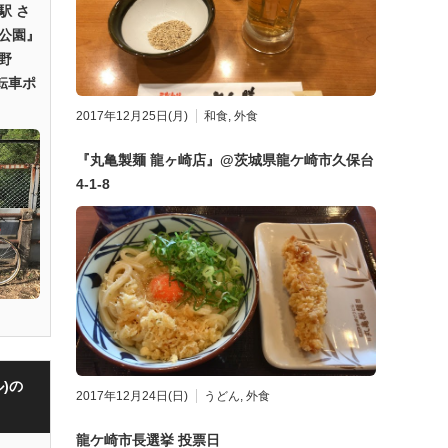
駅 さ
公園』
野
自転車ポ
2017年12月25日(月)
和食
,
外食
『丸亀製麺 龍ヶ崎店』@茨城県龍ケ崎市久保台
4-1-8
ル)の
2017年12月24日(日)
うどん
,
外食
龍ケ崎市長選挙 投票日