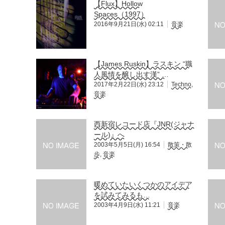
【Flux】Hollow
Spaces（1997）
2016年9月21日(水) 02:11
音楽
【James Ruskin】ラスキン “職
人風情を醸し出す漢” …
2017年2月22日(水) 23:12
Techno
,
音楽
西新宿レコード店『JNR(ジャナ
ール)』へ
2003年5月5日(月) 16:54
散策・散
歩
,
音楽
暖めていたいくつかのアイデア
を試みてみるも…
2003年4月9日(水) 11:21
音楽