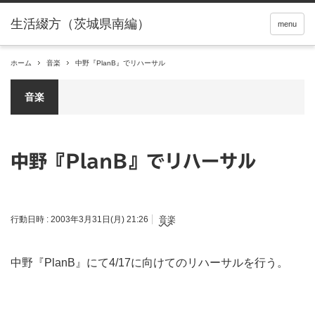
menu
ホーム
音楽
中野『PlanB』でリハーサル
音楽
中野『PlanB』でリハーサル
行動日時 :
2003年3月31日(月) 21:26
音楽
中野『PlanB』にて4/17に向けてのリハーサルを行う。