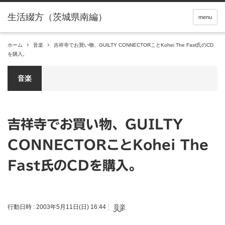
menu
ホーム
音楽
吉祥寺でお買い物、GUILTY CONNECTORことKohei The Fast氏のCD
を購入。
音楽
吉祥寺でお買い物、GUILTY
CONNECTORことKohei The
Fast氏のCDを購入。
行動日時 :
2003年5月11日(日) 16:44
音楽