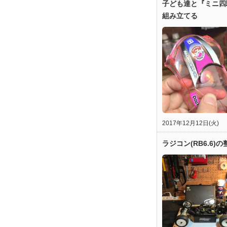
子ども達と『ミニ四
組み立てる
2017年12月12日(火)
ラジコン(RB6.6)の