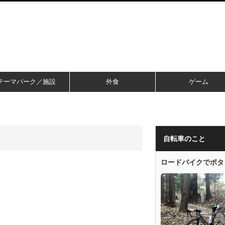
テーマパーク／施設
外食
ゲーム
自転車のこと
ロードバイクでポタ
1月
1月
1月
1月
1月
1月
1月
1月
1月
2月
2月
2月
2月
2月
2月
2月
2月
2月
3月
3月
3月
3月
3月
3月
3月
3月
3月
0
0
0
0
3
0
0
0
1
0
0
0
0
0
0
0
0
1
0
0
0
0
0
1
1
1
1
Posts
Posts
Posts
Posts
Posts
Posts
Posts
Posts
Post
Posts
Posts
Posts
Posts
Posts
Posts
Posts
Posts
Post
Posts
Posts
Posts
Posts
Posts
Post
Post
Post
Post
5月
5月
5月
5月
5月
5月
5月
5月
5月
6月
6月
6月
6月
6月
6月
6月
6月
6月
7月
7月
7月
7月
7月
7月
7月
7月
7月
0
2
0
0
0
0
0
0
3
2
0
0
0
0
0
0
0
1
4
0
0
0
0
0
0
0
0
Posts
Posts
Posts
Posts
Posts
Posts
Posts
Posts
Posts
Posts
Posts
Posts
Posts
Posts
Posts
Posts
Posts
Post
Posts
Posts
Posts
Posts
Posts
Posts
Posts
Posts
Posts