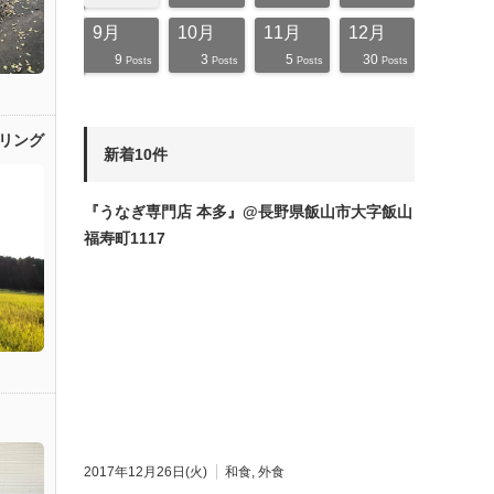
12月
12月
12月
12月
12月
12月
12月
12月
12月
9月
10月
11月
12月
0
0
0
0
0
0
1
1
1
9
3
5
30
Posts
Posts
Posts
Posts
Posts
Posts
Post
Post
Post
Posts
Posts
Posts
Posts
リング
新着10件
『うなぎ専門店 本多』@長野県飯山市大字飯山
福寿町1117
2017年12月26日(火)
和食
,
外食