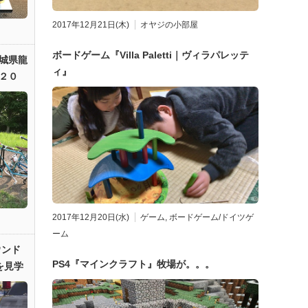
2017年12月21日(木)
オヤジの小部屋
ボードゲーム『Villa Paletti｜ヴィラパレッテ
城県龍
ィ』
２０
2017年12月20日(水)
ゲーム
,
ボードゲーム/ドイツゲ
ーム
ウンド
PS4『マインクラフト』牧場が。。。
を見学