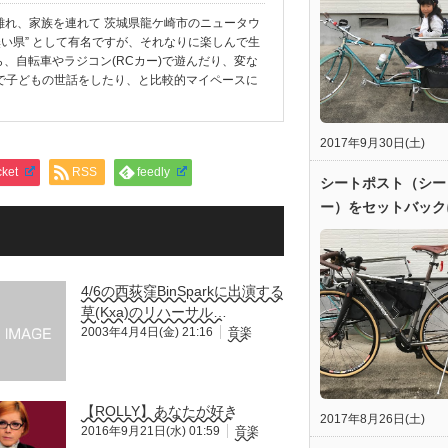
を離れ、家族を連れて 茨城県龍ケ崎市のニュータウ
無い県” として有名ですが、それなりに楽しんで生
、自転車やラジコン(RCカー)で遊んだり、変な
で子どもの世話をしたり、と比較的マイペースに
2017年9月30日(土)
ket
RSS
feedly
シートポスト（シー
ー）をセットバック
4/6の西荻窪BinSparkに出演する
草(Kxa)のリハーサル…
2003年4月4日(金) 21:16
音楽
【ROLLY】あなたが好き
2017年8月26日(土)
2016年9月21日(水) 01:59
音楽