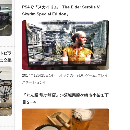
PS4で『スカイリム｜The Elder Scrolls V:
Skyrim Special Edition』
トピラ
に交換
2017年12月25日(月)
オヤジの小部屋
,
ゲーム
,
プレイ
ステーション4
『とん膳 龍ケ崎店』@茨城県龍ケ崎市小柴１丁
目２−４