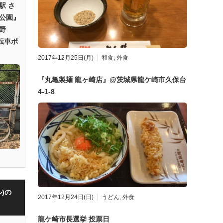
駅 さ
公園』
野
自転車ポ
2017年12月25日(月)
和食
,
外食
『丸亀製麺 龍ヶ崎店』@茨城県龍ケ崎市久保台
4-1-8
ル)の
2017年12月24日(日)
うどん
,
外食
龍ケ崎市長選挙 投票日