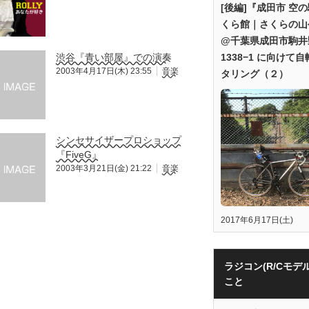
[後編]『成田市 空の
くら館｜さくらの山
@千葉県成田市駒井
渋谷『青い部屋』での演奏
1338−1 に向けて
2003年4月17日(木) 23:55
音楽
タリング（２）
シンセサイザープロショップ
『FiveG』
2003年3月21日(金) 21:22
音楽
2017年6月17日(土)
ラジコン(R/Cモデ
こと