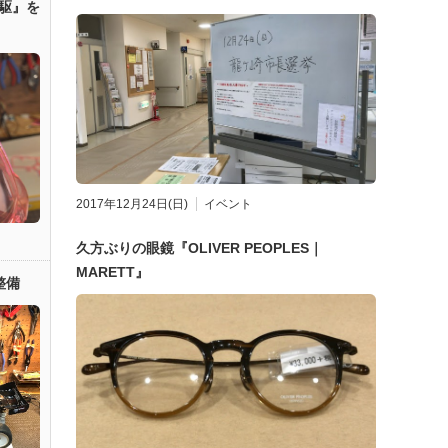
駆』を
2017年12月24日(日)
イベント
久方ぶりの眼鏡『OLIVER PEOPLES｜
MARETT』
整備