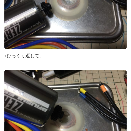
↑ひっくり返して。