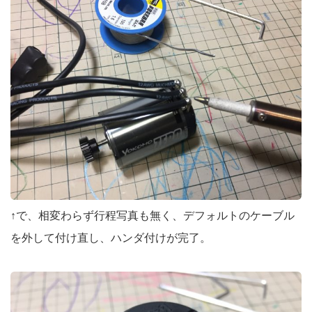
↑で、相変わらず行程写真も無く、デフォルトのケーブル
を外して付け直し、ハンダ付けが完了。