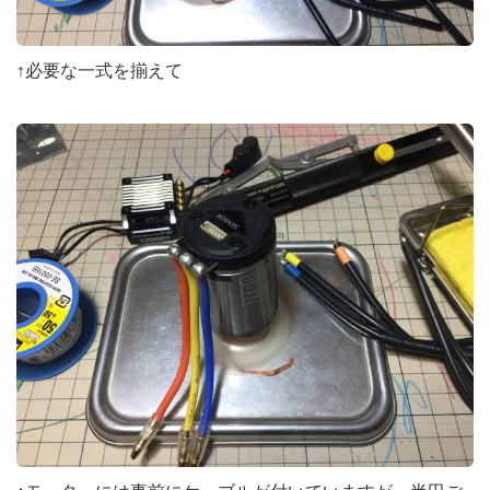
↑必要な一式を揃えて