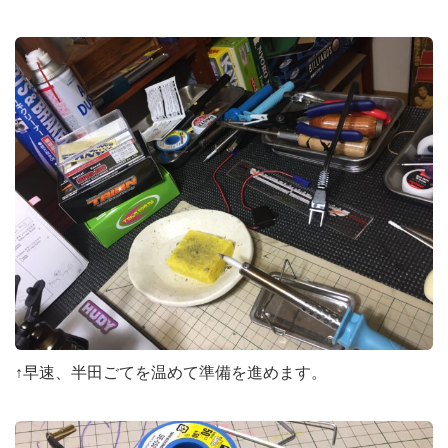
↑早速、半田ごてを温めて準備を進めます。