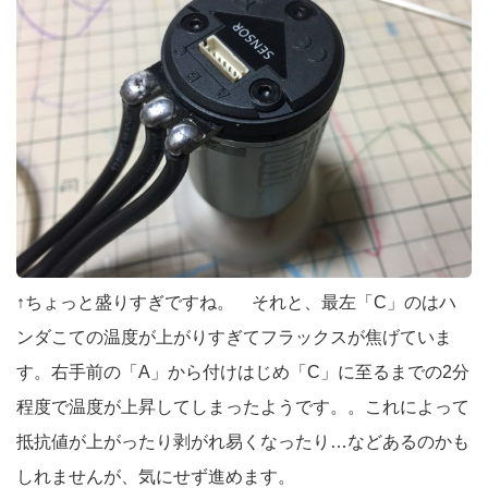
↑ちょっと盛りすぎですね。 それと、最左「C」のはハ
ンダこての温度が上がりすぎてフラックスが焦げていま
す。右手前の「A」から付けはじめ「C」に至るまでの2分
程度で温度が上昇してしまったようです。。これによって
抵抗値が上がったり剥がれ易くなったり…などあるのかも
しれませんが、気にせず進めます。