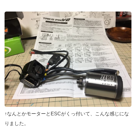
↑なんとかモーターとESCがくっ付いて、こんな感じにな
りました。