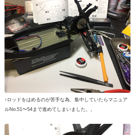
↑ロッドをはめるのが苦手な為、集中していたらマニュア
ルNo.51〜54まで進めてしまいました。。