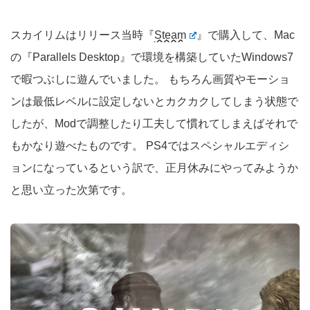
スカイリムはリリース当時『
Steam
』で購入して、Mac
の『Parallels Desktop』で環境を構築していたWindows7
で暇つぶしに遊んでいました。 もちろん画質やモーショ
ンは最低レベルに設定しないとカクカクしてしまう状態で
したが、Modで調整したり工夫して慣れてしまえばそれで
もかなり遊べたものです。 PS4ではスペシャルエディシ
ョンになっているという訳で、正月休みにやってみようか
と思い立った次第です。