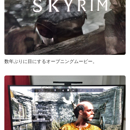
数年ぶりに目にするオープニングムービー。