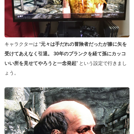
キャラクターは “
元々は手だれの冒険者だったが膝に矢を
受けてあえなく引退。 30年のブランクを経て孫にカッコ
いい所を見せてやろうと一念発起
” という設定で行きまし
ょう。