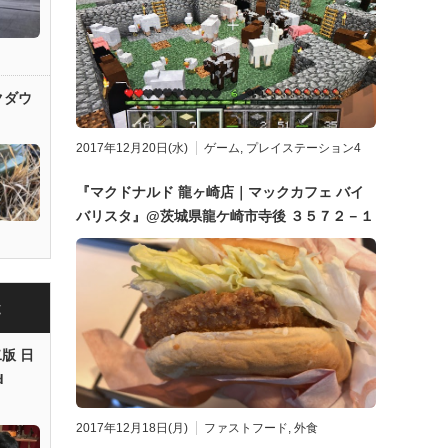
クダウ
2017年12月20日(水)
ゲーム
,
プレイステーション4
『マクドナルド 龍ヶ崎店｜マックカフェ バイ
バリスタ』@茨城県龍ケ崎市寺後 ３５７２－１
と
版 日
d
2017年12月18日(月)
ファストフード
,
外食