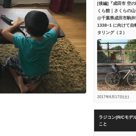
[後編]『成田市 空の
くら館｜さくらの山
@千葉県成田市駒井
1338−1 に向けて
タリング（２）
2017年6月17日(土)
ラジコン(R/Cモデ
こと