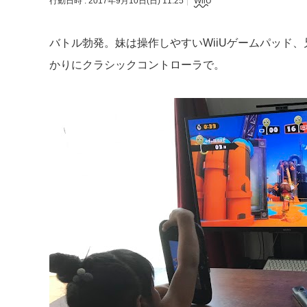
行動日時 :
2017年9月10日(日) 11:25
WiiU
バトル勃発。妹は操作しやすいWiiUゲームパッド
かりにクラシックコントローラで。