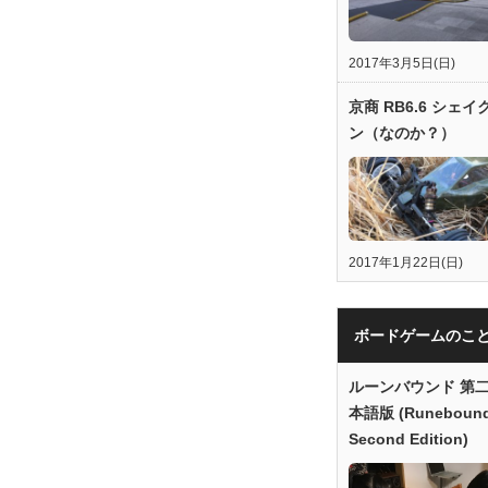
2017年3月5日(日)
京商 RB6.6 シェイ
ン（なのか？）
2017年1月22日(日)
ボードゲームのこ
ルーンバウンド 第二
本語版 (Runeboun
Second Edition)