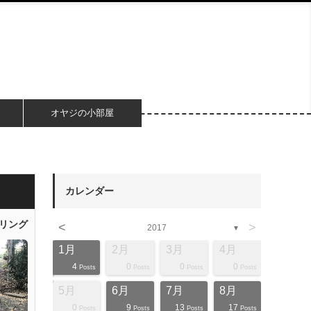
オヤジの小部屋
カレンダー
リング
<
>
2017
▼
4月
4月
4月
4月
4月
4月
4月
4月
4月
1月
2月
3月
4月
2
2
0
0
0
0
0
0
8
4
0
0
0
Posts
Posts
Posts
Posts
Posts
Posts
Posts
Posts
Posts
Posts
Posts
Posts
Posts
8月
8月
8月
8月
8月
8月
8月
8月
8月
5月
6月
7月
8月
5
0
0
0
0
0
0
0
1
0
9
13
17
Posts
Posts
Posts
Posts
Posts
Posts
Posts
Posts
Post
Posts
Posts
Posts
Posts