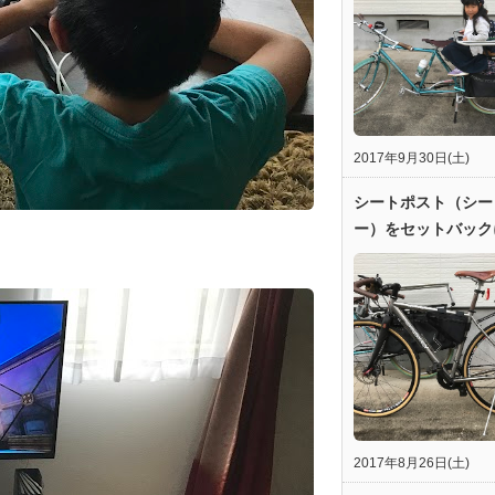
2017年9月30日(土)
シートポスト（シー
ー）をセットバック
2017年8月26日(土)