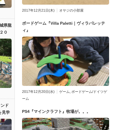
2017年12月21日(木)
オヤジの小部屋
ボードゲーム『Villa Paletti｜ヴィラパレッテ
城県龍
ィ』
２０
2017年12月20日(水)
ゲーム
,
ボードゲーム/ドイツゲ
ーム
ウンド
PS4『マインクラフト』牧場が。。。
を見学