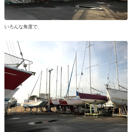
いろんな角度で、