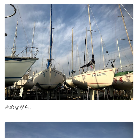
眺めながら、