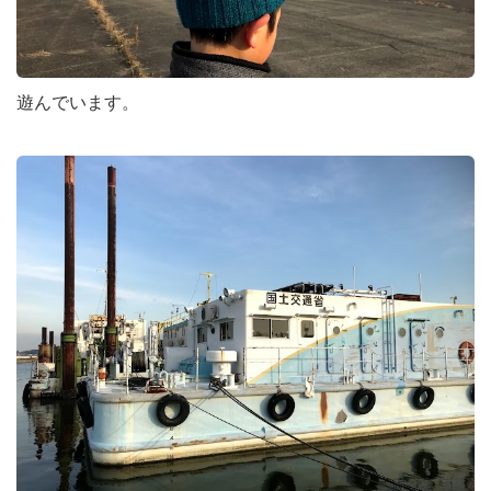
遊んでいます。