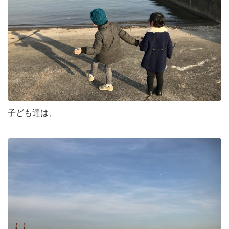
子ども達は、