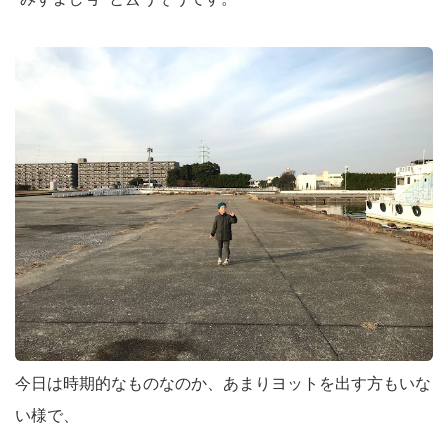
今日は時期的なものなのか、あまりヨットを出す方もいな
い様で、