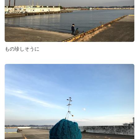
もの珍しそうに