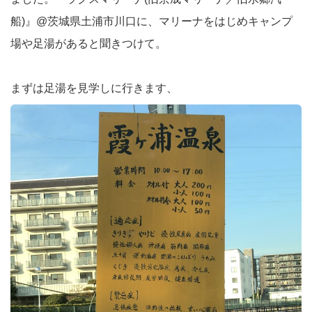
船)』@茨城県土浦市川口に、マリーナをはじめキャンプ
場や足湯があると聞きつけて。
まずは足湯を見学しに行きます、