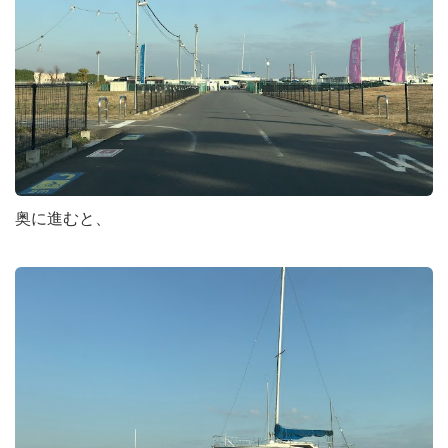
奥に進むと、