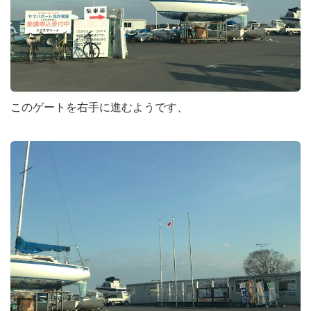
このゲートを右手に進むようです、