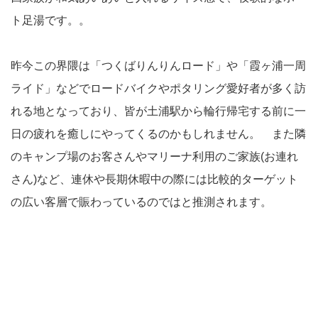
ト足湯です。。
昨今この界隈は「つくばりんりんロード」や「霞ヶ浦一周
ライド」などでロードバイクやポタリング愛好者が多く訪
れる地となっており、皆が土浦駅から輪行帰宅する前に一
日の疲れを癒しにやってくるのかもしれません。 また隣
のキャンプ場のお客さんやマリーナ利用のご家族(お連れ
さん)など、連休や長期休暇中の際には比較的ターゲット
の広い客層で賑わっているのではと推測されます。