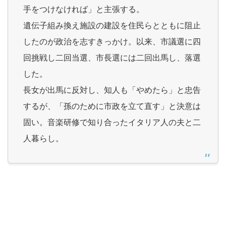
手をつけなければ」と主張する。
遺伝子組み換え施設の建設を住民らとともに阻止
したのが政治を志すきっかけ。以来、市議選に四
回挑戦し二回当選、市長選には二回出馬し、落選
した。
長女が出馬に反対し、知人も「やめたら」と忠告
するが、「孫のために市政を立て直す」と決意は
固い。音楽研修で知り合ったイタリア人の夫と二
人暮らし。