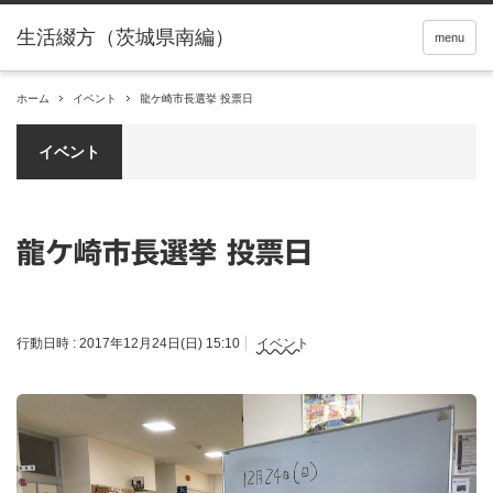
menu
ホーム
イベント
龍ケ崎市長選挙 投票日
イベント
龍ケ崎市長選挙 投票日
行動日時 :
2017年12月24日(日) 15:10
イベント