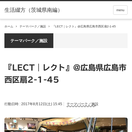
menu
ホーム
テーマパーク／施設
『LECT｜レクト』@広島県広島市西区扇2-1-45
テーマパーク／施設
『LECT｜レクト』@広島県広島市
西区扇2-1-45
行動日時 :
2017年8月12日(土) 15:45
テーマパーク／施設